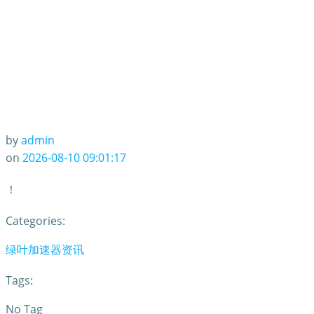
by
admin
on
2026-08-10 09:01:17
！
Categories:
绿叶加速器资讯
Tags:
No Tag