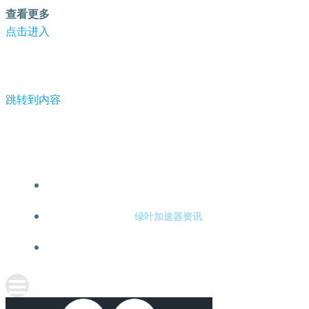
查看更多
点击进入
跳转到内容
-绿叶加速器
绿叶加速器注册
绿叶加速器资讯
关于绿叶加速器