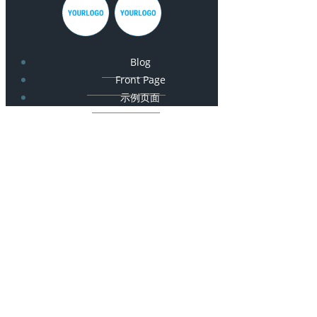
Blog
Front Page
示例页面