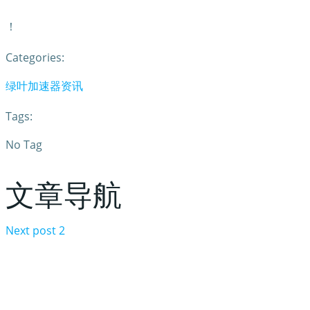
！
Categories:
绿叶加速器资讯
Tags:
No Tag
文章导航
Next post
2