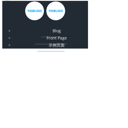
Blog
Front Page
示例页面