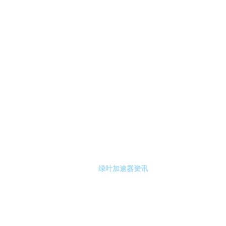
-绿叶加速器
绿叶加速器注册
绿叶加速器资讯
关于绿叶加速器