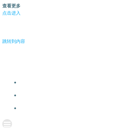
查看更多
点击进入
跳转到内容