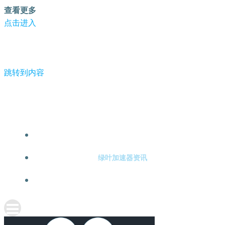
查看更多
点击进入
跳转到内容
-绿叶加速器
绿叶加速器注册
绿叶加速器资讯
关于绿叶加速器