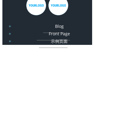
Blog
Front Page
示例页面