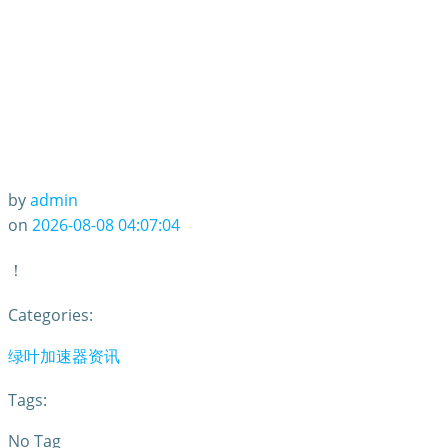
by
admin
on
2026-08-08 04:07:04
！
Categories:
绿叶加速器资讯
Tags:
No Tag