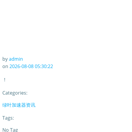
by
admin
on
2026-08-08 05:30:22
！
Categories:
绿叶加速器资讯
Tags:
No Tag