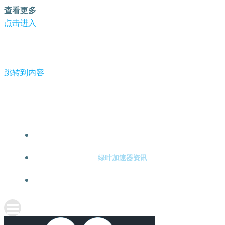
查看更多
点击进入
跳转到内容
-绿叶加速器
绿叶加速器注册
绿叶加速器资讯
关于绿叶加速器