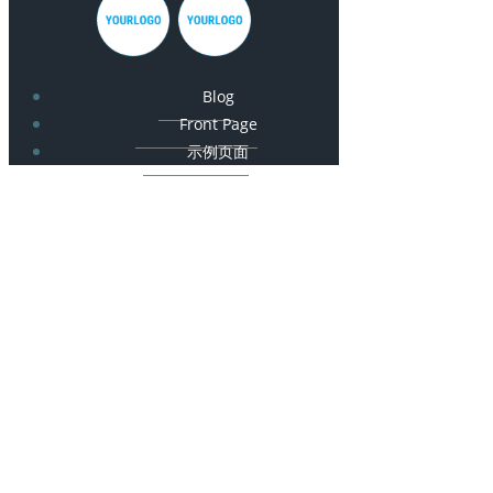
Blog
Front Page
示例页面