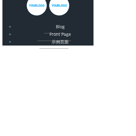
Blog
Front Page
示例页面