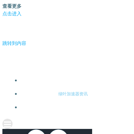
查看更多
点击进入
跳转到内容
-绿叶加速器
绿叶加速器注册
绿叶加速器资讯
关于绿叶加速器