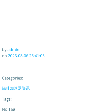
by
admin
on
2026-08-06 23:41:03
！
Categories:
绿叶加速器资讯
Tags:
No Tag