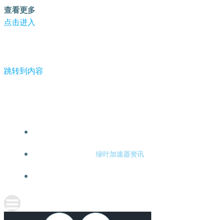
查看更多
点击进入
跳转到内容
-绿叶加速器
绿叶加速器注册
绿叶加速器资讯
关于绿叶加速器