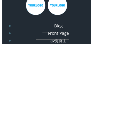
Blog
Front Page
示例页面