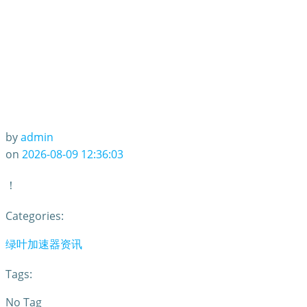
by
admin
on
2026-08-09 12:36:03
！
Categories:
绿叶加速器资讯
Tags:
No Tag