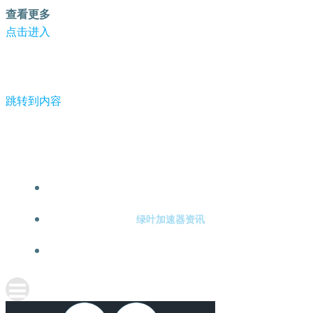
查看更多
点击进入
跳转到内容
-绿叶加速器
绿叶加速器注册
绿叶加速器资讯
关于绿叶加速器