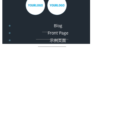
Blog
Front Page
示例页面