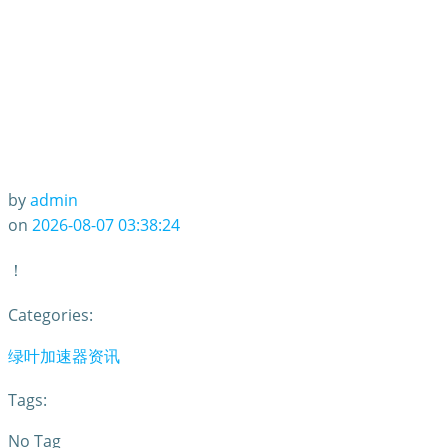
by
admin
on
2026-08-07 03:38:24
！
Categories:
绿叶加速器资讯
Tags:
No Tag